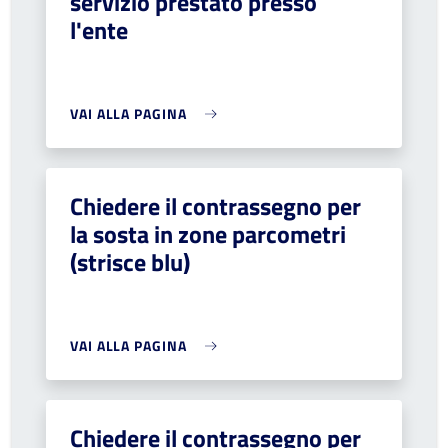
servizio prestato presso
l'ente
VAI ALLA PAGINA
Chiedere il contrassegno per
la sosta in zone parcometri
(strisce blu)
VAI ALLA PAGINA
Chiedere il contrassegno per