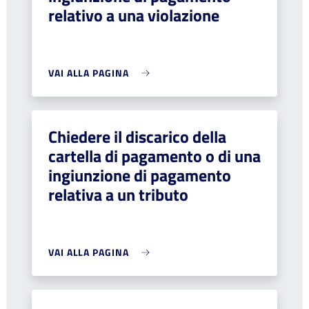
relativo a una violazione
VAI ALLA PAGINA
Chiedere il discarico della
cartella di pagamento o di una
ingiunzione di pagamento
relativa a un tributo
VAI ALLA PAGINA