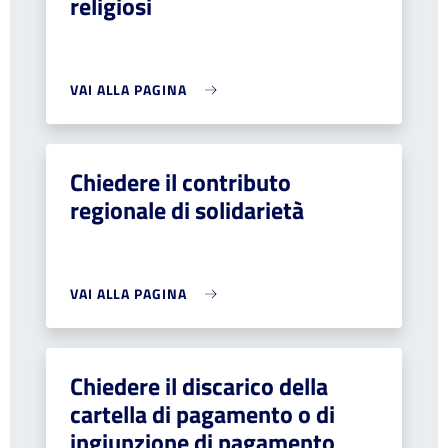
religiosi
VAI ALLA PAGINA
Chiedere il contributo
regionale di solidarietà
VAI ALLA PAGINA
Chiedere il discarico della
cartella di pagamento o di
ingiunzione di pagamento