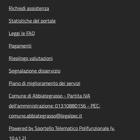
Richiedi assistenza
Statistiche del portale
Leggi le FAQ
Pagamenti
Riepilogo valutazioni
Segnalazione disservizio
Piano di miglioramento dei servizi
Comune di Abbiategrasso - Partita IVA
dell'amministrazione: 01310880156 - PEC:
comune.abbiategrasso@legalpec.it
Powered by Sportello Telematico Polifunzionale (v.
10.41.2)