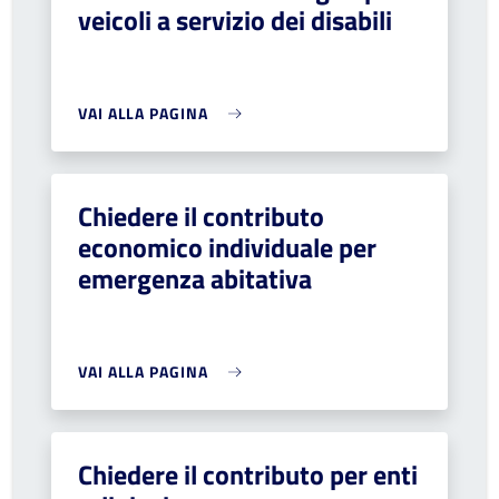
veicoli a servizio dei disabili
VAI ALLA PAGINA
Chiedere il contributo
economico individuale per
emergenza abitativa
VAI ALLA PAGINA
Chiedere il contributo per enti