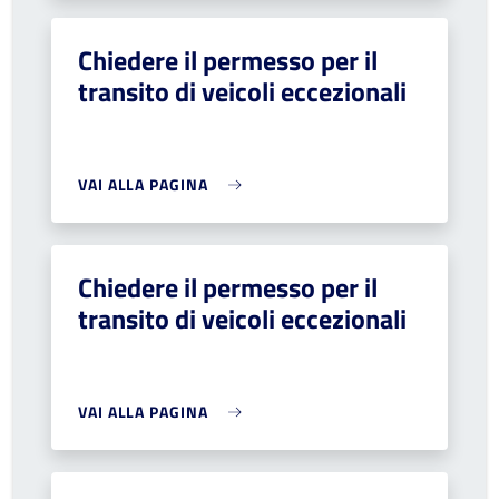
Chiedere il permesso per il
transito di veicoli eccezionali
VAI ALLA PAGINA
Chiedere il permesso per il
transito di veicoli eccezionali
VAI ALLA PAGINA