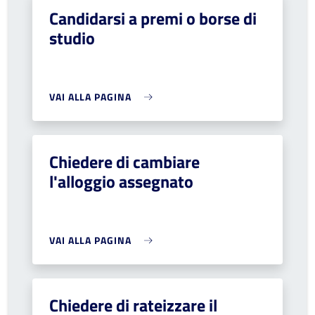
Candidarsi a premi o borse di
studio
VAI ALLA PAGINA
Chiedere di cambiare
l'alloggio assegnato
VAI ALLA PAGINA
Chiedere di rateizzare il