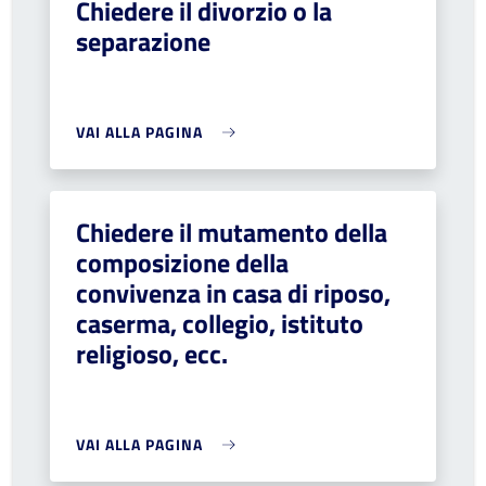
Chiedere il divorzio o la
separazione
VAI ALLA PAGINA
Chiedere il mutamento della
composizione della
convivenza in casa di riposo,
caserma, collegio, istituto
religioso, ecc.
VAI ALLA PAGINA