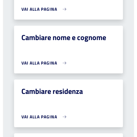
VAI ALLA PAGINA
Cambiare nome e cognome
VAI ALLA PAGINA
Cambiare residenza
VAI ALLA PAGINA