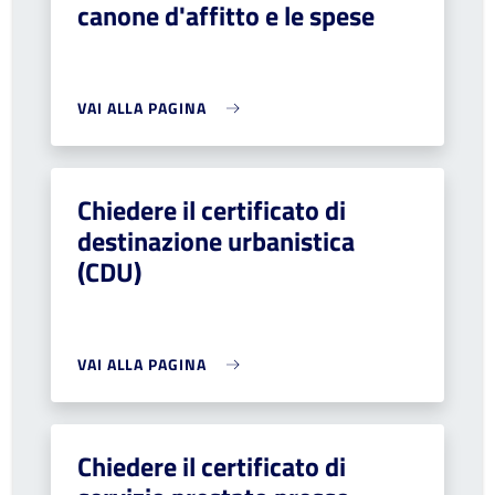
canone d'affitto e le spese
VAI ALLA PAGINA
Chiedere il certificato di
destinazione urbanistica
(CDU)
VAI ALLA PAGINA
Chiedere il certificato di