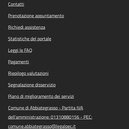
Contatti
Prenotazione appuntamento
Richiedi assistenza
Statistiche del portale
Leggi le FAQ
Pagamenti
Riepilogo valutazioni
Segnalazione disservizio
Piano di miglioramento dei servizi
Comune di Abbiategrasso - Partita IVA
dell'amministrazione: 01310880156 - PEC:
comune.abbiategrasso@legalpec.it