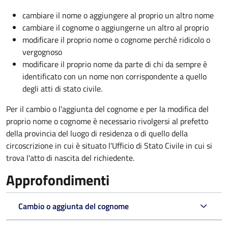
cambiare il nome o aggiungere al proprio un altro nome
cambiare il cognome o aggiungerne un altro al proprio
modificare il proprio nome o cognome perché ridicolo o
vergognoso
modificare il proprio nome da parte di chi da sempre è
identificato con un nome non corrispondente a quello
degli atti di stato civile.
Per il cambio o l'aggiunta del cognome e per la modifica del
proprio nome o cognome è necessario rivolgersi al prefetto
della provincia del luogo di residenza o di quello della
circoscrizione in cui è situato l'Ufficio di Stato Civile in cui si
trova l'atto di nascita del richiedente.
Approfondimenti
Cambio o aggiunta del cognome