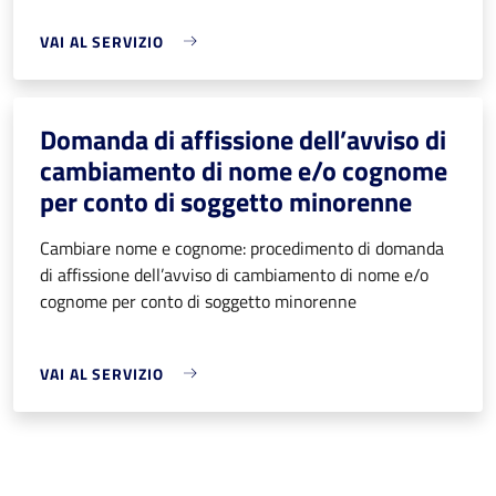
VAI AL SERVIZIO
Domanda di affissione dell’avviso di
cambiamento di nome e/o cognome
per conto di soggetto minorenne
Cambiare nome e cognome: procedimento di domanda
di affissione dell’avviso di cambiamento di nome e/o
cognome per conto di soggetto minorenne
VAI AL SERVIZIO