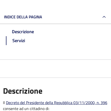
INDICE DELLA PAGINA
Descrizione
Servizi
Descrizione
Il
Decreto del Presidente della Repubblica 03/11/2000, n. 396
consente ad un cittadino di: