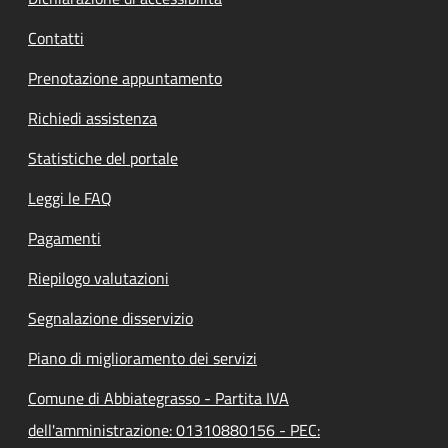
Contatti
Prenotazione appuntamento
Richiedi assistenza
Statistiche del portale
Leggi le FAQ
Pagamenti
Riepilogo valutazioni
Segnalazione disservizio
Piano di miglioramento dei servizi
Comune di Abbiategrasso - Partita IVA
dell'amministrazione: 01310880156 - PEC: