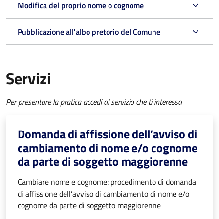
Modifica del proprio nome o cognome
Pubblicazione all'albo pretorio del Comune
Servizi
Per presentare la pratica accedi al servizio che ti interessa
Domanda di affissione dell’avviso di
cambiamento di nome e/o cognome
da parte di soggetto maggiorenne
Cambiare nome e cognome: procedimento di domanda
di affissione dell’avviso di cambiamento di nome e/o
cognome da parte di soggetto maggiorenne