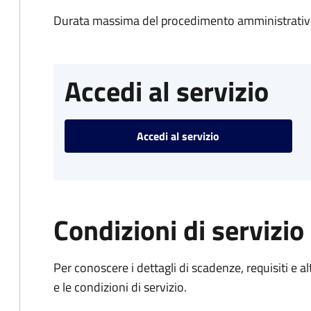
Durata massima del procedimento amministrativo
Accedi al servizio
Accedi al servizio
Condizioni di servizio
Per conoscere i dettagli di scadenze, requisiti e al
e le condizioni di servizio.