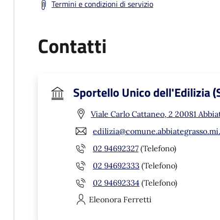
Termini e condizioni di servizio
Contatti
Sportello Unico dell'Edilizia 
Viale Carlo Cattaneo, 2 20081 Abbia
edilizia@comune.abbiategrasso.mi.
02 94692327
(Telefono)
02 94692333
(Telefono)
02 94692334
(Telefono)
Eleonora
Ferretti