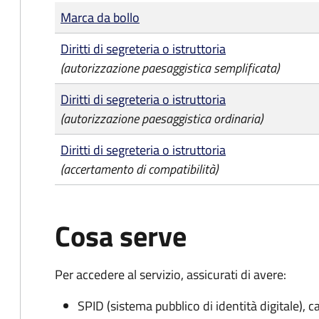
Tipo di pagamento
Importo
Marca da bollo
Diritti di segreteria o istruttoria
(autorizzazione paesaggistica semplificata)
Diritti di segreteria o istruttoria
(autorizzazione paesaggistica ordinaria)
Diritti di segreteria o istruttoria
(accertamento di compatibilità)
Cosa serve
Per accedere al servizio, assicurati di avere:
SPID (sistema pubblico di identità digitale), ca