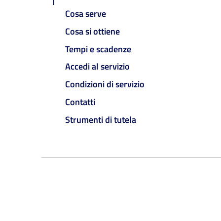
Cosa serve
Cosa si ottiene
Tempi e scadenze
Accedi al servizio
Condizioni di servizio
Contatti
Strumenti di tutela