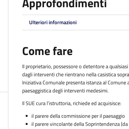
Approfondimenti
Ulteriori informazioni
Come fare
Il proprietario, possessore o detentore a qualsiasi 
dagli interventi che rientrano nella casistica sopra 
Iniziativa Comunale presenta istanza al Comune ai
paesaggistica degli interventi medesimi.
Il SUE cura l’istruttoria, richiede ed acquisisce:
il parere della commissione per il paesaggio
il parere vincolante della Soprintendenza (da 