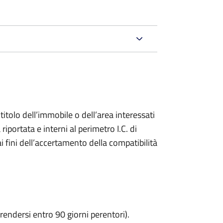
titolo dell’immobile o dell’area interessati
riportata e interni al perimetro I.C. di
 fini dell’accertamento della compatibilità
rendersi entro 90 giorni perentori).