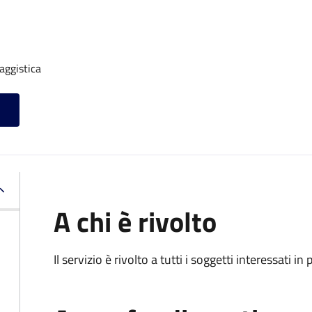
aggistica
A chi è rivolto
Il servizio è rivolto a tutti i soggetti interessati in