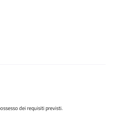
 possesso dei requisiti previsti.