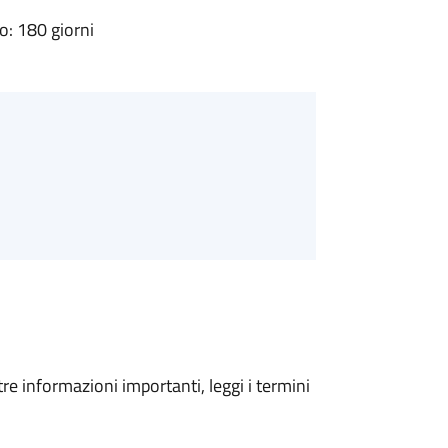
: 180 giorni
tre informazioni importanti, leggi i termini