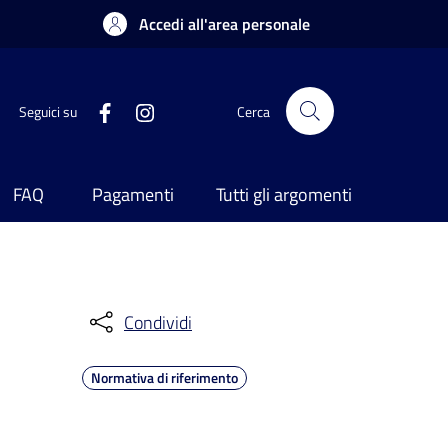
Accedi all'area personale
Seguici su
Cerca
FAQ
Pagamenti
Tutti gli argomenti
Condividi
Normativa di riferimento