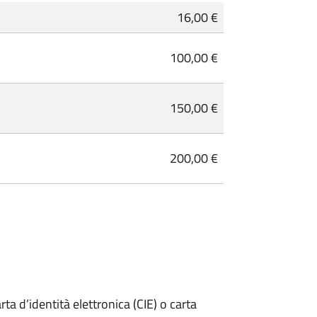
16,00 €
100,00 €
150,00 €
200,00 €
rta d’identità elettronica (CIE) o carta