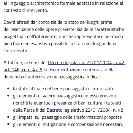
al linguaggio architettonico formale adottato in relazione al
contesto d’intervento.
Dovrà altresì dar conto sia dello stato dei luoghi prima
dell’esecuzione delle opere previste, sia delle caratteristiche
progettuali dell’intervento, nonchè rappresentare nel modo
più chiaro ed esaustivo possibile lo stato dei luoghi dopo
l’intervento.
A tal fine, ai sensi del
Decreto
legislativo 22/01/2004, n. 42,
art. 146, com. 4 e 5
la documentazione contenuta nella
domanda di autorizzazione paesaggistica indica:
lo stato attuale del bene paesaggistico interessato
gli elementi di valore paesaggistico in esso presenti,
nonché le eventuali presenze di beni culturali tutelati
dalla Parte II del
Decreto
legislativo 22/01/2004, n. 42
gli impatti sul paesaggio delle trasformazioni proposte
gli elementi di mitigazione e compensazione necessari.