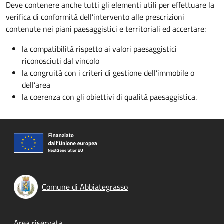
Deve contenere anche tutti gli elementi utili per effettuare la
verifica di conformità dell’intervento alle prescrizioni
contenute nei piani paesaggistici e territoriali ed accertare:
la compatibilità rispetto ai valori paesaggistici
riconosciuti dal vincolo
la congruità con i criteri di gestione dell’immobile o
dell’area
la coerenza con gli obiettivi di qualità paesaggistica.
Comune di Abbiategrasso
Area riservata