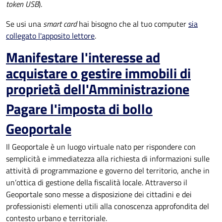
token USB
).
Se usi una
smart card
hai bisogno che al tuo computer
sia
collegato l'apposito lettore
.
Manifestare l'interesse ad
acquistare o gestire immobili di
proprietà dell'Amministrazione
Pagare l'imposta di bollo
Geoportale
Il Geoportale è un luogo virtuale nato per rispondere con
semplicità e immediatezza alla richiesta di informazioni sulle
attività di programmazione e governo del territorio, anche in
un’ottica di gestione della fiscalità locale. Attraverso il
Geoportale sono messe a disposizione dei cittadini e dei
professionisti elementi utili alla conoscenza approfondita del
contesto urbano e territoriale.