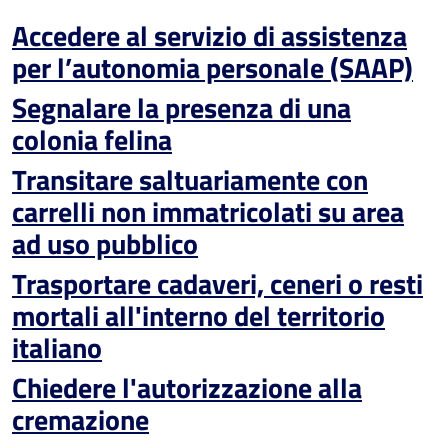
Accedere al servizio di assistenza
per l’autonomia personale (SAAP)
Segnalare la presenza di una
colonia felina
Transitare saltuariamente con
carrelli non immatricolati su area
ad uso pubblico
Trasportare cadaveri, ceneri o resti
mortali all'interno del territorio
italiano
Chiedere l'autorizzazione alla
cremazione