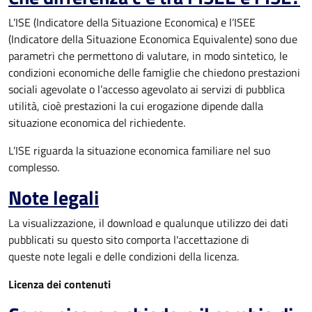
L’ISE (Indicatore della Situazione Economica) e l’ISEE
(Indicatore della Situazione Economica Equivalente) sono due
parametri che permettono di valutare, in modo sintetico, le
condizioni economiche delle famiglie che chiedono prestazioni
sociali agevolate o l’accesso agevolato ai servizi di pubblica
utilità, cioè prestazioni la cui erogazione dipende dalla
situazione economica del richiedente.
L’ISE riguarda la situazione economica familiare nel suo
complesso.
Note legali
La visualizzazione, il download e qualunque utilizzo dei dati
pubblicati su questo sito comporta l'accettazione di
queste note legali e delle condizioni della licenza.
Licenza dei contenuti