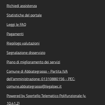
Richiedi assistenza
Statistiche del portale
Leggi le FAQ
Pagamenti
Riepilogo valutazioni
Segnalazione disservizio
Piano di miglioramento dei servizi
Comune di Abbiategrasso - Partita IVA
dell'amministrazione: 01310880156 - PEC:
comune.abbiategrasso@legalpec.it
Powered by Sportello Telematico Polifunzionale (v.
10.41.2)