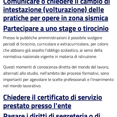
Comunicare o chiedere il cambio di
intestazione (volturazione) delle
pratiche per opere in zona sismica
Partecipare a uno stage o tirocinio
Presso le pubbliche amministrazioni è possibile svolgere
periodi di tirocinio, curricolare e extracurricolare, per coloro
che abbiano già assolto l’obbligo scolastico
,
ai sensi della
normativa nazionale vigente in materia di istruzione
.
Questi momenti di conoscenza diretta del mondo del lavoro,
alternati allo studio, nell'ambito dei processi formativi, sono
importanti per agevolare le scelte professionali e l’inserimento
nel mondo lavorativo.
Chiedere il certificato di servizio
prestato presso l'ente
Pagare i diritti di segreteria o di