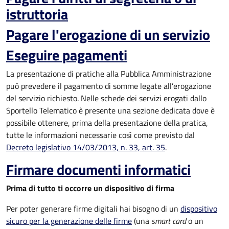
istruttoria
Pagare l'erogazione di un servizio
Eseguire pagamenti
La presentazione di pratiche alla Pubblica Amministrazione
può prevedere il pagamento di somme legate all’erogazione
del servizio richiesto. Nelle schede dei servizi erogati dallo
Sportello Telematico è presente una sezione dedicata dove è
possibile ottenere, prima della presentazione della pratica,
tutte le informazioni necessarie così come previsto dal
Decreto legislativo 14/03/2013, n. 33, art. 35
.
Firmare documenti informatici
Prima di tutto ti occorre un dispositivo di firma
Per poter generare firme digitali hai bisogno di un
dispositivo
sicuro per la generazione delle firme
(una
smart card
o un