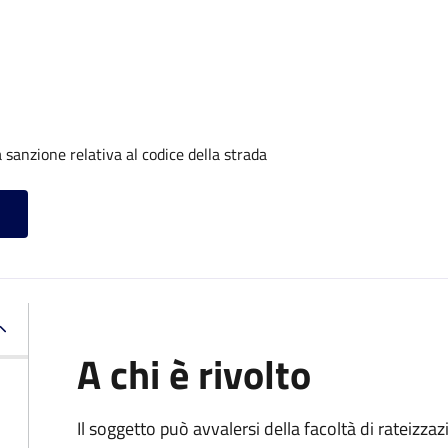
sanzione relativa al codice della strada
A chi è rivolto
Il soggetto può avvalersi della facoltà di rateizza