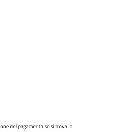
zione del pagamento se si trova in