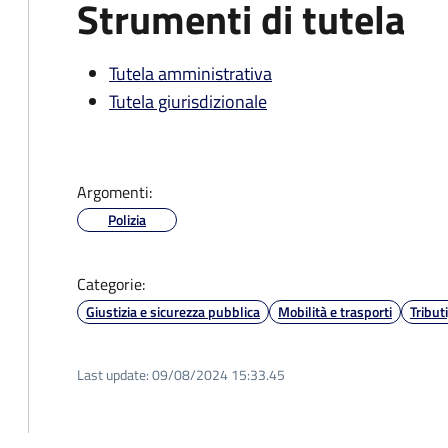
Strumenti di tutela
Tutela amministrativa
Tutela giurisdizionale
Argomenti:
Polizia
Categorie:
Giustizia e sicurezza pubblica
Mobilità e trasporti
Tribut
Last update:
09/08/2024 15:33.45