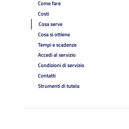
Come fare
Costi
Cosa serve
Cosa si ottiene
Tempi e scadenze
Accedi al servizio
Condizioni di servizio
Contatti
Strumenti di tutela