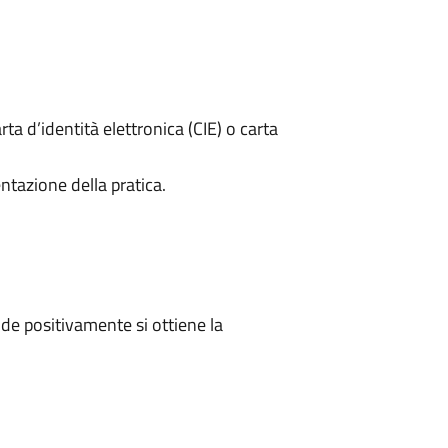
rta d’identità elettronica (CIE) o carta
ntazione della pratica.
e positivamente si ottiene la