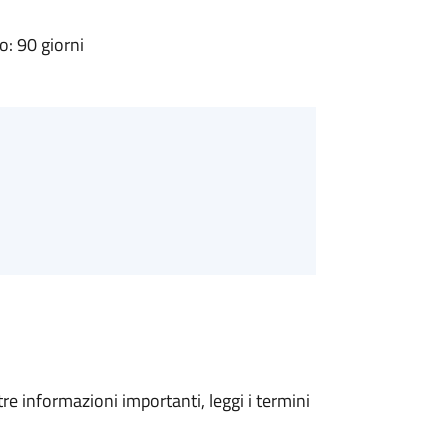
: 90 giorni
tre informazioni importanti, leggi i termini