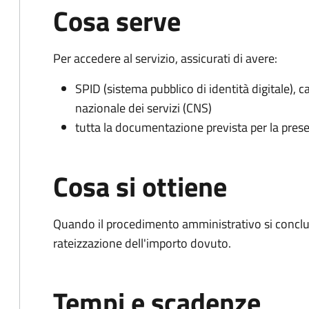
Cosa serve
Per accedere al servizio, assicurati di avere:
SPID (sistema pubblico di identità digitale), ca
nazionale dei servizi (CNS)
tutta la documentazione prevista per la prese
Cosa si ottiene
Quando il procedimento amministrativo si conclud
rateizzazione dell'importo dovuto.
Tempi e scadenze