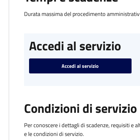
Durata massima del procedimento amministrativo
Accedi al servizio
Accedi al servizio
Condizioni di servizio
Per conoscere i dettagli di scadenze, requisiti e al
e le condizioni di servizio.