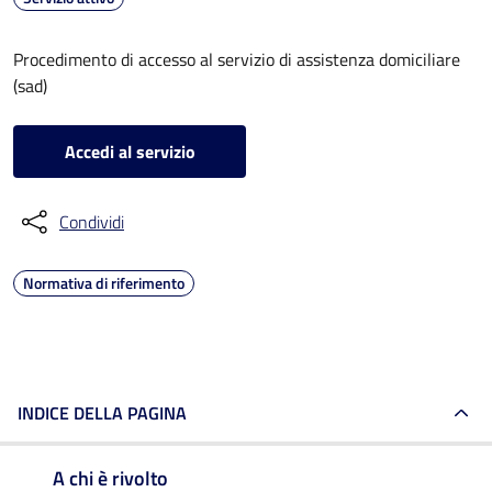
Procedimento di accesso al servizio di assistenza domiciliare
(sad)
Accedi al servizio
Condividi
Normativa di riferimento
INDICE DELLA PAGINA
A chi è rivolto