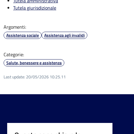
Tutela amministrativa
Tutela giurisdizionale
Argomenti:
Assistenza sociale
Assistenza agli invalidi
Categorie:
Salute, benessere e assistenza
Last update:
20/05/2026 10:25.11