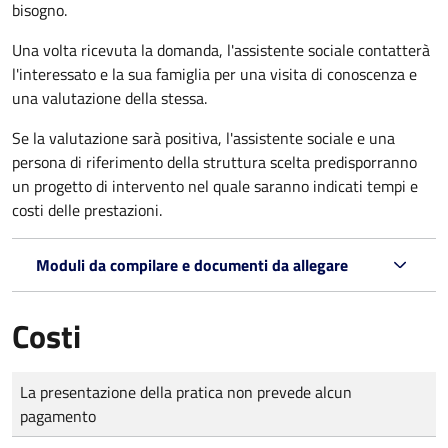
bisogno.
Una volta ricevuta la domanda, l'assistente sociale contatterà
l'interessato e la sua famiglia per una visita di conoscenza e
una valutazione della stessa.
Se la valutazione sarà positiva, l'assistente sociale e una
persona di riferimento della struttura scelta predisporranno
un progetto di intervento nel quale saranno indicati tempi e
costi delle prestazioni.
Moduli da compilare e documenti da allegare
Costi
Tipo di pagamento
Importo
La presentazione della pratica non prevede alcun
pagamento