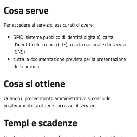
Cosa serve
Per accedere al servizio, assicurati di avere:
SPID (sistema pubblico di identità digitale), carta
d’identità elettronica (CIE) o carta nazionale dei servizi
(CNS)
tutta la documentazione prevista per la presentazione
della pratica.
Cosa si ottiene
Quando il procedimento amministrativo si conclude
positivamente si ottiene l'accesso al servizio.
Tempi e scadenze