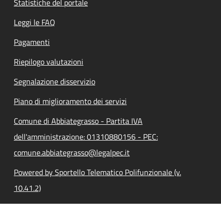
Statistiche del portale
Leggi le FAQ
Pagamenti
Riepilogo valutazioni
Segnalazione disservizio
Piano di miglioramento dei servizi
Comune di Abbiategrasso - Partita IVA
dell'amministrazione: 01310880156 - PEC:
comune.abbiategrasso@legalpec.it
Powered by Sportello Telematico Polifunzionale (v.
10.41.2)