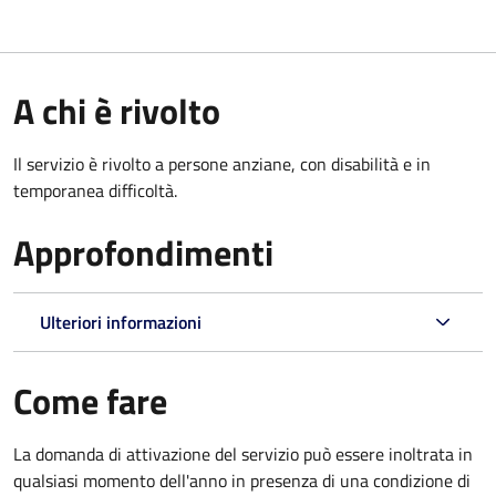
A chi è rivolto
Il servizio è rivolto a persone anziane, con disabilità e in
temporanea difficoltà.
Approfondimenti
Ulteriori informazioni
Come fare
La domanda di attivazione del servizio può essere inoltrata in
qualsiasi momento dell'anno in presenza di una condizione di