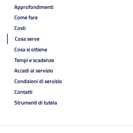
Approfondimenti
Come fare
Costi
Cosa serve
Cosa si ottiene
Tempi e scadenze
Accedi al servizio
Condizioni di servizio
Contatti
Strumenti di tutela