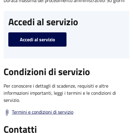
Durata massima del procedimento amministrativo: 30 giorni
Accedi al servizio
Accedi al servizio
Condizioni di servizio
Per conoscere i dettagli di scadenze, requisiti e altre
informazioni importanti, leggi i termini e le condizioni di
servizio.
Termini e condizioni di servizio
Contatti