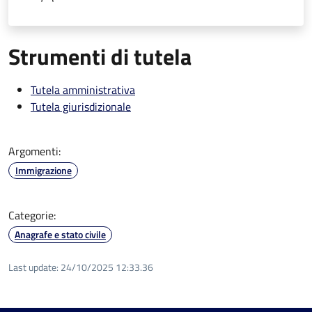
Strumenti di tutela
Tutela amministrativa
Tutela giurisdizionale
Argomenti:
Immigrazione
Categorie:
Anagrafe e stato civile
Last update:
24/10/2025 12:33.36