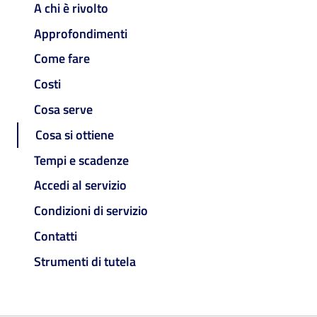
A chi è rivolto
Approfondimenti
Come fare
Costi
Cosa serve
Cosa si ottiene
Tempi e scadenze
Accedi al servizio
Condizioni di servizio
Contatti
Strumenti di tutela