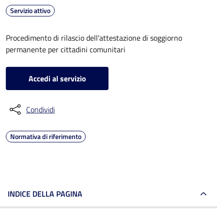
Servizio attivo
Procedimento di rilascio dell'attestazione di soggiorno
permanente per cittadini comunitari
Accedi al servizio
Condividi
Normativa di riferimento
INDICE DELLA PAGINA