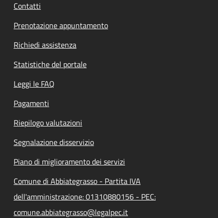
Contatti
Prenotazione appuntamento
Richiedi assistenza
Statistiche del portale
Leggi le FAQ
Pagamenti
Riepilogo valutazioni
Segnalazione disservizio
Piano di miglioramento dei servizi
Comune di Abbiategrasso - Partita IVA
dell'amministrazione: 01310880156 - PEC:
comune.abbiategrasso@legalpec.it