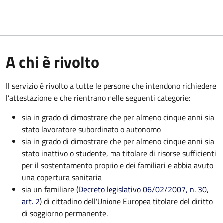
A chi è rivolto
Il servizio è rivolto a tutte le persone che intendono richiedere
l’attestazione e che rientrano nelle seguenti categorie:
sia in grado di dimostrare che per almeno cinque anni sia
stato lavoratore subordinato o autonomo
sia in grado di dimostrare che per almeno cinque anni sia
stato inattivo o studente, ma titolare di risorse sufficienti
per il sostentamento proprio e dei familiari e abbia avuto
una copertura sanitaria
sia un familiare (
Decreto legislativo 06/02/2007, n. 30,
art. 2
) di cittadino dell'Unione Europea titolare del diritto
di soggiorno permanente.