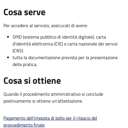
Cosa serve
Per accedere al servizio, assicurati di avere:
SPID (sistema pubblico di identità digitale), carta
d’identità elettronica (CIE) o carta nazionale dei servizi
(CNS)
tutta la documentazione prevista per la presentazione
della pratica.
Cosa si ottiene
Quando il procedimento amministrativo si conclude
positivamente si ottiene un'attestazione.
Pagamento dell'imposta di bollo per il rilascio del
provvedimento finale