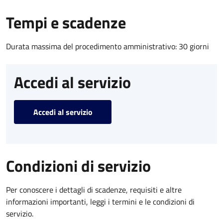
Tempi e scadenze
Durata massima del procedimento amministrativo: 30 giorni
Accedi al servizio
Accedi al servizio
Condizioni di servizio
Per conoscere i dettagli di scadenze, requisiti e altre
informazioni importanti, leggi i termini e le condizioni di
servizio.