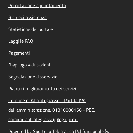
Prenotazione appuntamento
Richiedi assistenza
Statistiche del portale
Leggi le FAQ
Pagamenti
Riepilogo valutazioni
Segnalazione disservizio
Piano di miglioramento dei servizi
Comune di Abbiategrasso - Partita IVA
dell'amministrazione: 01310880156 - PEC:
comune.abbiategrasso@legalpec.it
Powered by Sportello Telematico Polifunzionale (v.