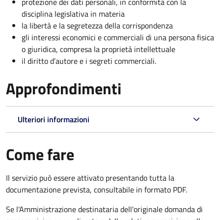
protezione dei dati personali, in conformità con la
disciplina legislativa in materia
la libertà e la segretezza della corrispondenza
gli interessi economici e commerciali di una persona fisica
o giuridica, compresa la proprietà intellettuale
il diritto d’autore e i segreti commerciali.
Approfondimenti
Ulteriori informazioni
Come fare
Il servizio può essere attivato presentando tutta la
documentazione prevista, consultabile in formato PDF.
Se l'Amministrazione destinataria dell'originale domanda di