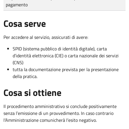
pagamento
Cosa serve
Per accedere al servizio, assicurati di avere:
SPID (sistema pubblico di identità digitale), carta
d’identità elettronica (CIE) o carta nazionale dei servizi
(CNS)
tutta la documentazione prevista per la presentazione
della pratica.
Cosa si ottiene
Il procedimento amministrativo si conclude positivamente
senza l’emissione di un provvedimento. In caso contrario
l’Amministrazione comunicherà l’esito negativo.