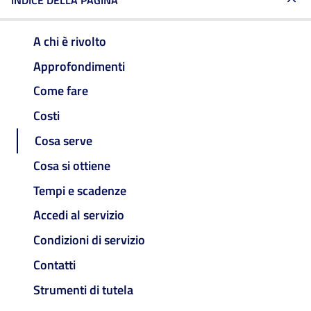
INDICE DELLA PAGINA
A chi è rivolto
Approfondimenti
Come fare
Costi
Cosa serve
Cosa si ottiene
Tempi e scadenze
Accedi al servizio
Condizioni di servizio
Contatti
Strumenti di tutela