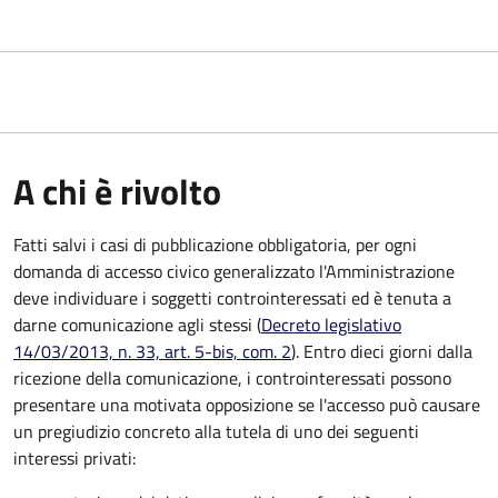
A chi è rivolto
Fatti salvi i casi di pubblicazione obbligatoria, per ogni
domanda di accesso civico generalizzato l'Amministrazione
deve individuare i soggetti controinteressati ed è tenuta a
darne comunicazione agli stessi (
Decreto legislativo
14/03/2013, n. 33, art. 5-bis, com. 2
). Entro dieci giorni dalla
ricezione della comunicazione, i controinteressati possono
presentare una motivata opposizione se l'accesso può causare
un pregiudizio concreto alla tutela di uno dei seguenti
interessi privati: