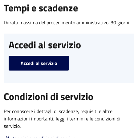
Tempi e scadenze
Durata massima del procedimento amministrativo: 30 giorni
Accedi al servizio
Accedi al servizio
Condizioni di servizio
Per conoscere i dettagli di scadenze, requisiti e altre
informazioni importanti, leggi i termini e le condizioni di
servizio.