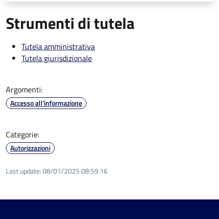
Strumenti di tutela
Tutela amministrativa
Tutela giurisdizionale
Argomenti:
Accesso all'informazione
Categorie:
Autorizzazioni
Last update:
08/01/2025 08:59.16