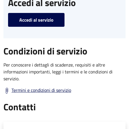
Accedi al servizio
Accedi al servizio
Condizioni di servizio
Per conoscere i dettagli di scadenze, requisiti e altre
informazioni importanti, leggi i termini e le condizioni di
servizio.
Termini e condizioni di servizio
Contatti