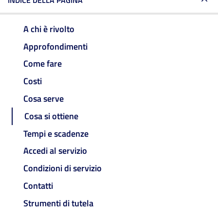
INDICE DELLA PAGINA
A chi è rivolto
Approfondimenti
Come fare
Costi
Cosa serve
Cosa si ottiene
Tempi e scadenze
Accedi al servizio
Condizioni di servizio
Contatti
Strumenti di tutela