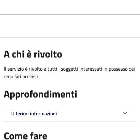
A chi è rivolto
Il servizio è rivolto a tutti i soggetti interessati in possesso dei
requisiti previsti.
Approfondimenti
Ulteriori informazioni
Come fare