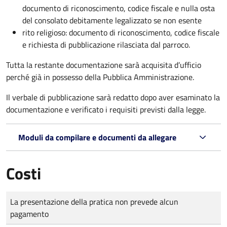
documento di riconoscimento, codice fiscale e nulla osta
del consolato debitamente legalizzato se non esente
rito religioso: documento di riconoscimento, codice fiscale
e richiesta di pubblicazione rilasciata dal parroco.
Tutta la restante documentazione sarà acquisita d’ufficio
perché già in possesso della Pubblica Amministrazione.
Il verbale di pubblicazione sarà redatto dopo aver esaminato la
documentazione e verificato i requisiti previsti dalla legge.
Moduli da compilare e documenti da allegare
Costi
Tipo di pagamento
Importo
La presentazione della pratica non prevede alcun
pagamento