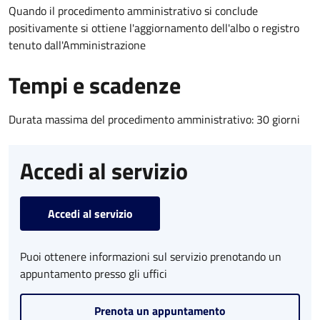
Quando il procedimento amministrativo si conclude
positivamente si ottiene l'aggiornamento dell'albo o registro
tenuto dall'Amministrazione
Tempi e scadenze
Durata massima del procedimento amministrativo: 30 giorni
Accedi al servizio
Accedi al servizio
Puoi ottenere informazioni sul servizio prenotando un
appuntamento presso gli uffici
Prenota un appuntamento