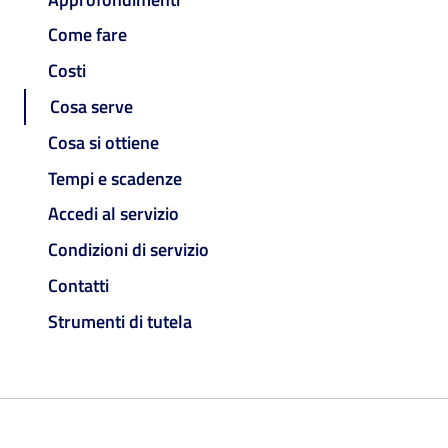
Come fare
Costi
Cosa serve
Cosa si ottiene
Tempi e scadenze
Accedi al servizio
Condizioni di servizio
Contatti
Strumenti di tutela