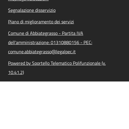
Segnalazione disservizio
Piano di miglioramento dei servizi
Comune di Abbiategrasso - Partita IVA
dell'amministrazione: 01310880156 - PEC:
comune.abbiategrasso@legalpec.it
Powered by Sportello Telematico Polifunzionale (v.
10.41.2)