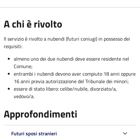
A chi è rivolto
Il servizio è rivolto a nubendi (futuri coniugi) in possesso dei
requisiti:
almeno uno dei due nubendi deve essere residente nel
Comune;
entrambi i nubendi devono aver compiuto 18 anni oppure
16 anni previa autorizzazione del Tribunale dei minori;
essere di stato libero: celibe/nubile, divorziato/a,
vedovo/a.
Approfondimenti
Futuri sposi stranieri