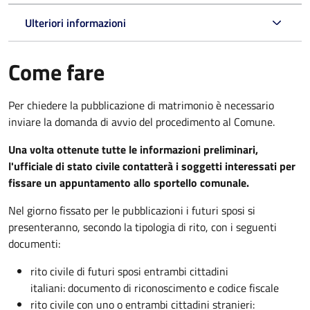
Ulteriori informazioni
Come fare
Per chiedere la pubblicazione di matrimonio è necessario
inviare la domanda di avvio del procedimento al Comune.
Una volta ottenute tutte le informazioni preliminari,
l'ufficiale di stato civile contatterà i soggetti interessati per
fissare un appuntamento allo sportello comunale.
Nel giorno fissato per le pubblicazioni i futuri sposi si
presenteranno, secondo la tipologia di rito, con i seguenti
documenti:
rito civile di futuri sposi entrambi cittadini
italiani: documento di riconoscimento e codice fiscale
rito civile con uno o entrambi cittadini stranieri: