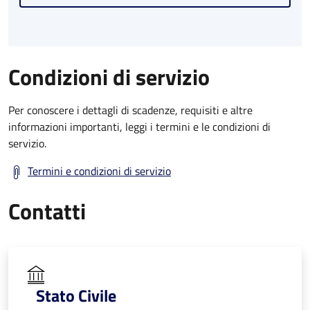
Condizioni di servizio
Per conoscere i dettagli di scadenze, requisiti e altre
informazioni importanti, leggi i termini e le condizioni di
servizio.
Termini e condizioni di servizio
Contatti
Stato Civile