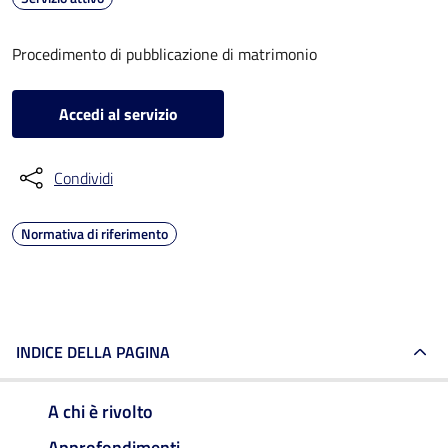
Procedimento di pubblicazione di matrimonio
Accedi al servizio
Condividi
Normativa di riferimento
INDICE DELLA PAGINA
A chi è rivolto
Approfondimenti