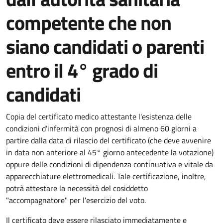
competente che non
siano candidati o parenti
entro il 4° grado di
candidati
Copia del certificato medico attestante l'esistenza delle
condizioni d'infermità con prognosi di almeno 60 giorni a
partire dalla data di rilascio del certificato (
che deve avvenire
in data non
anteriore al 45° giorno antecedente la votazione
)
oppure delle condizioni di dipendenza continuativa e vitale da
apparecchiature elettromedicali.
Tale certificazione, inoltre,
potrà attestare la necessità del cosiddetto
"accompagnatore"
per l'esercizio del voto.
Il certificato deve essere rilasciato immediatamente e