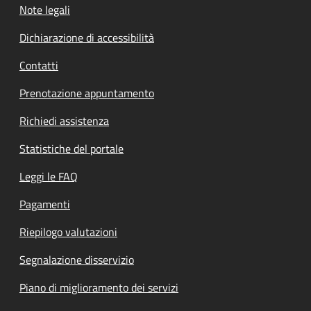
Note legali
Dichiarazione di accessibilità
Contatti
Prenotazione appuntamento
Richiedi assistenza
Statistiche del portale
Leggi le FAQ
Pagamenti
Riepilogo valutazioni
Segnalazione disservizio
Piano di miglioramento dei servizi