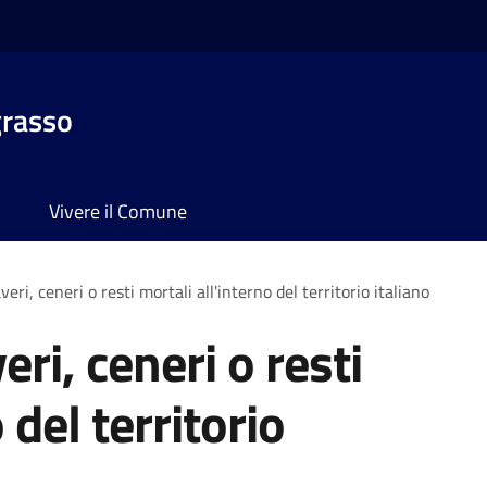
grasso
Vivere il Comune
eri, ceneri o resti mortali all'interno del territorio italiano
ri, ceneri o resti
 del territorio