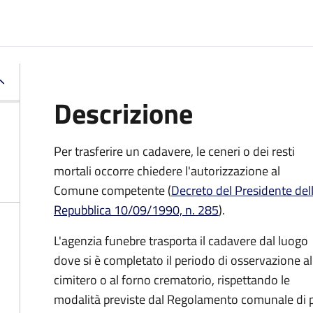
Descrizione
Per trasferire un cadavere, le ceneri o dei resti
mortali occorre chiedere l'autorizzazione al
Comune competente (
Decreto del Presidente del
Repubblica 10/09/1990, n. 285
).
L'agenzia funebre trasporta il cadavere dal luogo
dove si è completato il periodo di osservazione al
cimitero o al forno crematorio, rispettando le
modalità previste dal Regolamento comunale di p