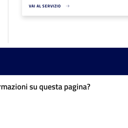
VAI AL SERVIZIO
rmazioni su questa pagina?