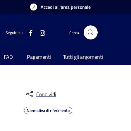
Accedi all'area personale
Seguici su
Cerca
FAQ
Pagamenti
Tutti gli argomenti
Condividi
Normativa di riferimento