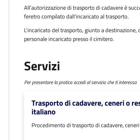
All'autorizzazione di trasporto di cadavere è succ
feretro compilato dall'incaricato al trasporto.
L'incaricato del trasporto, giunto a destinazione, 
personale incaricato presso il cimitero.
Servizi
Per presentare la pratica accedi al servizio che ti interessa
Trasporto di cadavere, ceneri o res
italiano
Procedimento di trasporto di cadavere, ceneri o 