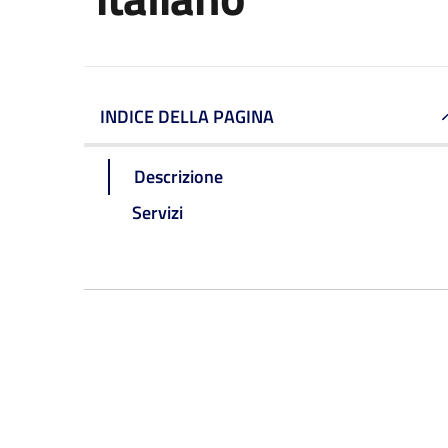
INDICE DELLA PAGINA
Descrizione
Servizi