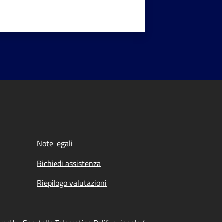
Note legali
Richiedi assistenza
Riepilogo valutazioni