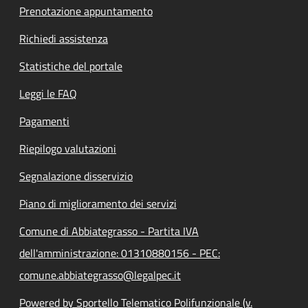
Prenotazione appuntamento
Richiedi assistenza
Statistiche del portale
Leggi le FAQ
Pagamenti
Riepilogo valutazioni
Segnalazione disservizio
Piano di miglioramento dei servizi
Comune di Abbiategrasso - Partita IVA
dell'amministrazione: 01310880156 - PEC:
comune.abbiategrasso@legalpec.it
Powered by Sportello Telematico Polifunzionale (v.