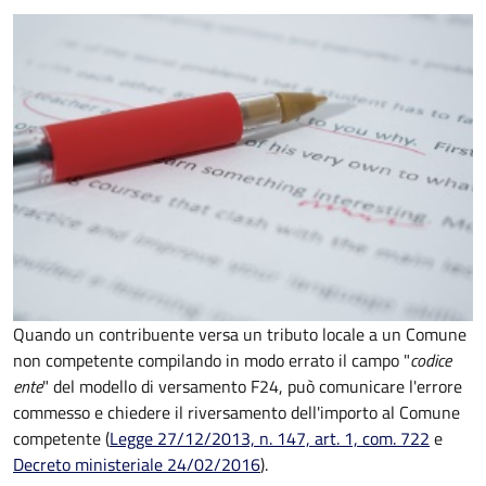
Quando un contribuente versa un tributo locale a un Comune
non competente compilando in modo errato il campo "
codice
ente
" del modello di versamento F24, può comunicare l'errore
commesso e chiedere il riversamento dell'importo al Comune
competente (
Legge 27/12/2013, n. 147, art. 1, com. 722
e
Decreto
ministeriale 24/02/2016
).