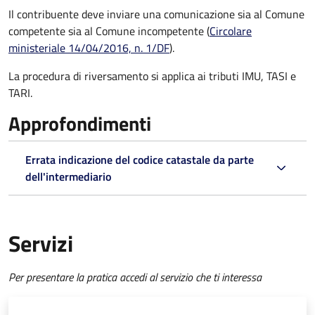
Il contribuente deve inviare una comunicazione sia al Comune
competente sia al Comune incompetente (
Circolare
ministeriale 14/04/2016, n. 1/DF
).
La procedura di riversamento si applica ai tributi IMU, TASI e
TARI.
Approfondimenti
Errata indicazione del codice catastale da parte
dell'intermediario
Servizi
Per presentare la pratica accedi al servizio che ti interessa