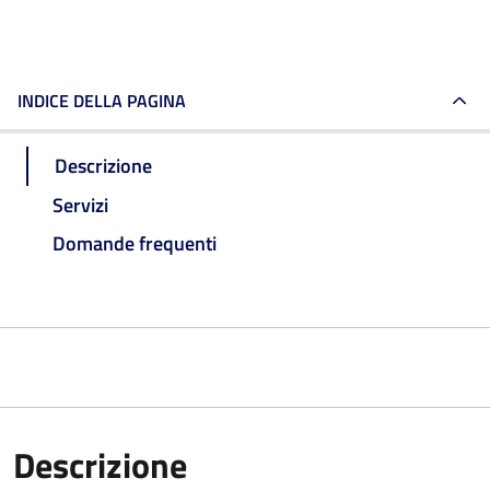
INDICE DELLA PAGINA
Descrizione
Servizi
Domande frequenti
Descrizione