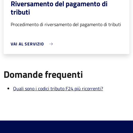
Riversamento del pagamento di
tributi
Procedimento di riversamento del pagamento di tributi
VAI AL SERVIZIO
Domande frequenti
Quali sono i codici tributo F24 più ricorrenti?