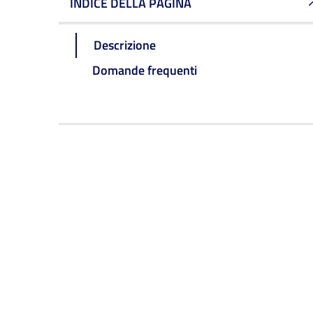
INDICE DELLA PAGINA
Descrizione
Domande frequenti