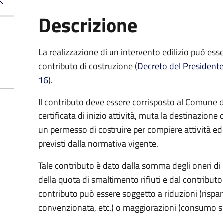
Descrizione
La realizzazione di un intervento edilizio può es
contributo di costruzione (
Decreto del Presidente
16
).
Il contributo deve essere corrisposto al Comune 
certificata di inizio attività, muta la destinazione 
un permesso di costruire per compiere attività edil
previsti dalla normativa vigente.
Tale contributo è dato dalla somma degli oneri di
della quota di smaltimento rifiuti e dal contributo 
contributo può essere soggetto a riduzioni (rispar
convenzionata, etc.) o maggiorazioni (consumo su