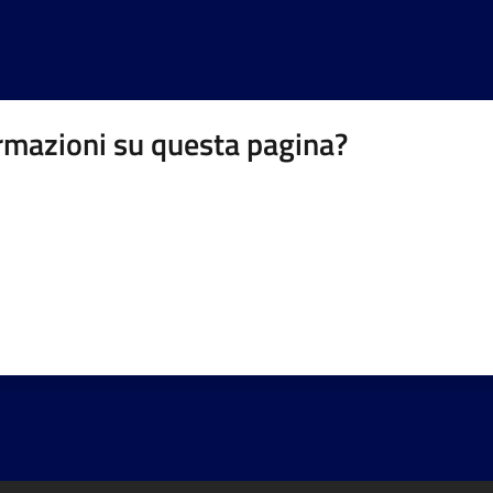
rmazioni su questa pagina?