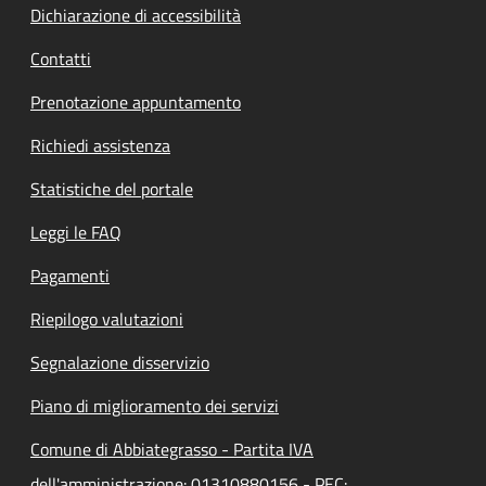
Dichiarazione di accessibilità
Contatti
Prenotazione appuntamento
Richiedi assistenza
Statistiche del portale
Leggi le FAQ
Pagamenti
Riepilogo valutazioni
Segnalazione disservizio
Piano di miglioramento dei servizi
Comune di Abbiategrasso - Partita IVA
dell'amministrazione: 01310880156 - PEC: