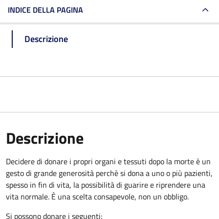
INDICE DELLA PAGINA
Descrizione
Descrizione
Decidere di donare i propri organi e tessuti dopo la morte è un
gesto di grande generosità perchè si dona a uno o più pazienti,
spesso in fin di vita, la possibilità di guarire e riprendere una
vita normale. È una scelta consapevole, non un obbligo.
Si possono donare i seguenti: