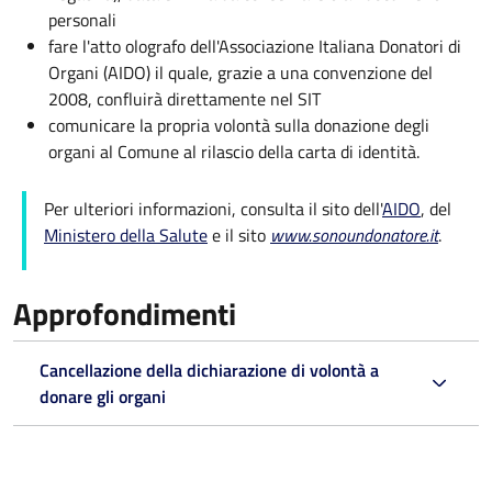
personali
fare l'atto olografo dell'Associazione Italiana Donatori di
Organi (AIDO) il quale, grazie a una convenzione del
2008, confluirà direttamente nel SIT
comunicare la propria volontà sulla donazione degli
organi al Comune al rilascio della carta di identità.
Per ulteriori informazioni, consulta il sito dell'
A
IDO
, del
Ministero della Salute
e il sito
www.sonoundonatore.it
.
Approfondimenti
Cancellazione della dichiarazione di volontà a
donare gli organi