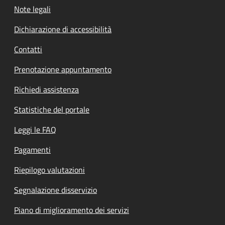
Note legali
Dichiarazione di accessibilità
Contatti
Prenotazione appuntamento
Richiedi assistenza
Statistiche del portale
Leggi le FAQ
Pagamenti
Riepilogo valutazioni
Segnalazione disservizio
Piano di miglioramento dei servizi