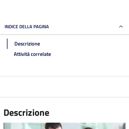
INDICE DELLA PAGINA
Descrizione
Attività correlate
Descrizione