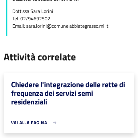
Dott.ssa Sara Lorini
Tel. 02/94692502
Email: sara.lorini@comune.abbiategrasso.mi.it
Attività correlate
Chiedere l'integrazione delle rette di
frequenza dei servizi semi
residenziali
VAI ALLA PAGINA