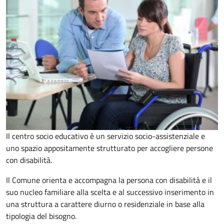
Il centro socio educativo è un servizio socio-assistenziale e
uno spazio appositamente strutturato per accogliere persone
con disabilità.
Il Comune orienta e accompagna la persona con disabilità e il
suo nucleo familiare alla scelta e al successivo inserimento in
una struttura a carattere diurno o residenziale in base alla
tipologia del bisogno.