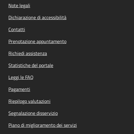
Note legali
Dichiarazione di accessibilità
Contatti
Prenotazione appuntamento
Richiedi assistenza
Statistiche del portale
Leggi le FAQ
Pagamenti
Riepilogo valutazioni
Segnalazione disservizio
Piano di miglioramento dei servizi