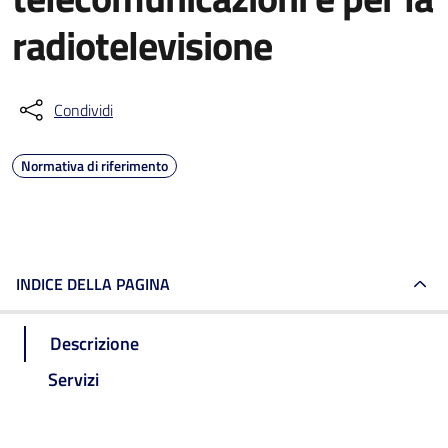
radiotelevisione
Condividi
Normativa di riferimento
INDICE DELLA PAGINA
Descrizione
Servizi