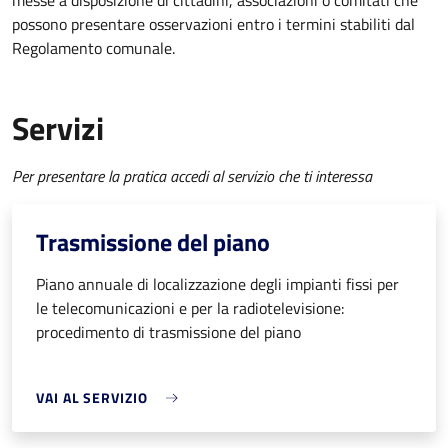
messe a disposizione di cittadini, associazioni o comitati che
possono presentare osservazioni entro i termini stabiliti dal
Regolamento comunale.
Servizi
Per presentare la pratica accedi al servizio che ti interessa
Trasmissione del piano
Piano annuale di localizzazione degli impianti fissi per
le telecomunicazioni e per la radiotelevisione:
procedimento di trasmissione del piano
VAI AL SERVIZIO