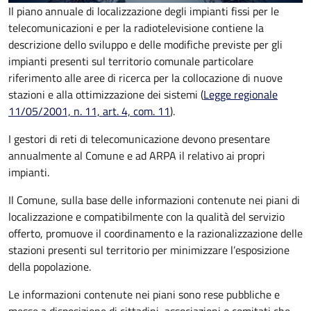
Il piano annuale di localizzazione degli impianti fissi per le
telecomunicazioni e per la radiotelevisione contiene la
descrizione dello sviluppo e delle modifiche previste per gli
impianti presenti sul territorio comunale particolare
riferimento alle aree di ricerca per la collocazione di nuove
stazioni e alla ottimizzazione dei sistemi (
Legge regionale
11/05/2001, n. 11, art. 4, com. 11
).
I gestori di reti di telecomunicazione devono presentare
annualmente al Comune e ad ARPA il relativo ai propri
impianti.
Il Comune, sulla base delle informazioni contenute nei piani di
localizzazione e
compatibilmente con la qualità del servizio
offerto
, promuove il coordinamento e la razionalizzazione delle
stazioni presenti sul territorio per minimizzare l’esposizione
della popolazione.
Le informazioni contenute nei piani sono rese pubbliche e