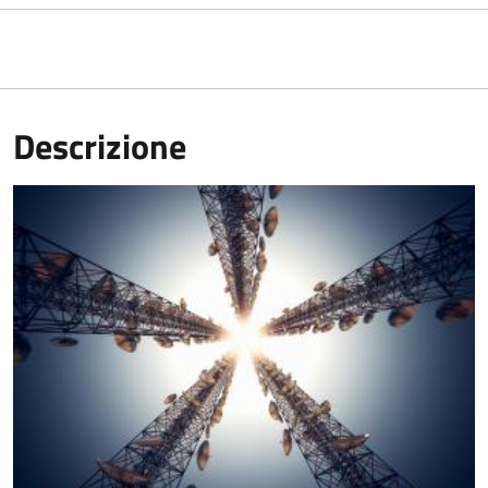
Descrizione