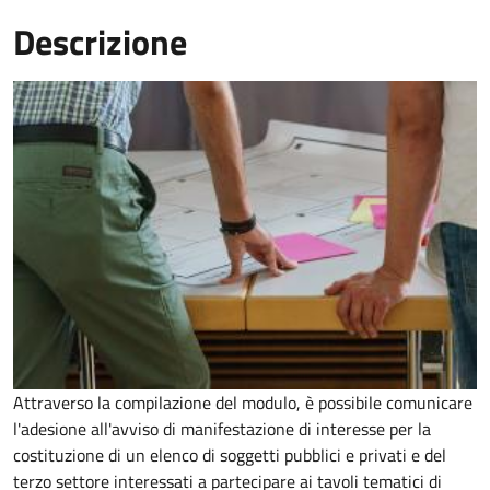
Descrizione
Attraverso la compilazione del modulo, è possibile comunicare
l'adesione all'avviso di manifestazione di interesse per la
costituzione di un elenco di soggetti pubblici e privati e del
terzo settore interessati a partecipare ai tavoli tematici di