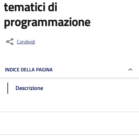
tematici di
programmazione
Condividi
INDICE DELLA PAGINA
Descrizione