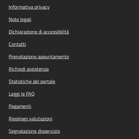
Informativa privacy
Note legali
Dichiarazione di accessibilità
Contatti
Prenotazione appuntamento
Richiedi assistenza
Statistiche del portale
Leggi le FAQ
Pagamenti
Riepilogo valutazioni
Segnalazione disservizio