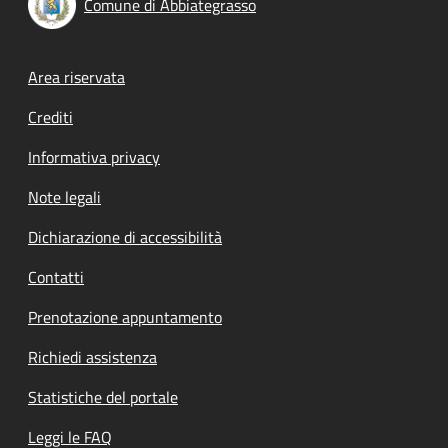
Comune di Abbiategrasso
Footer menu
Area riservata
Crediti
Informativa privacy
Note legali
Dichiarazione di accessibilità
Contatti
Prenotazione appuntamento
Richiedi assistenza
Statistiche del portale
Leggi le FAQ