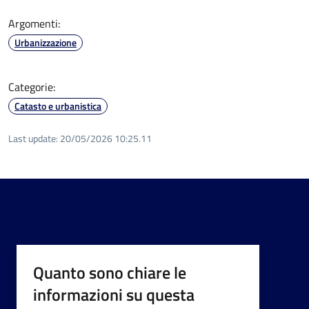
Argomenti:
Urbanizzazione
Categorie:
Catasto e urbanistica
Last update:
20/05/2026 10:25.11
Quanto sono chiare le
informazioni su questa