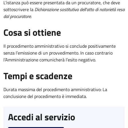
L'istanza può essere presentata da un procuratore, che deve
sottoscrivere la
Dichiarazione sostitutiva dell'atto di notorietà resa
dal procuratore
.
Cosa si ottiene
Il procedimento amministrativo si conclude positivamente
senza l’emissione di un provvedimento. In caso contrario
l’Amministrazione comunicherà l’esito negativo.
Tempi e scadenze
Durata massima del procedimento amministrativo: La
conclusione del procedimento è immediata.
Accedi al servizio