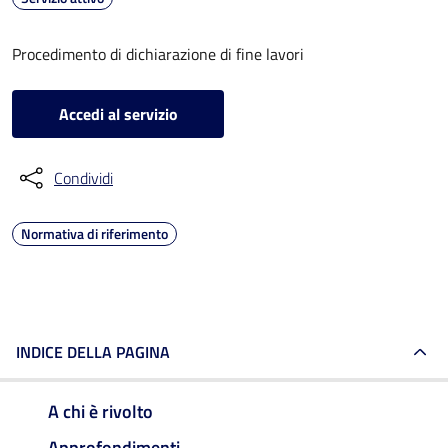
Procedimento di dichiarazione di fine lavori
Accedi al servizio
Condividi
Normativa di riferimento
INDICE DELLA PAGINA
A chi è rivolto
Approfondimenti