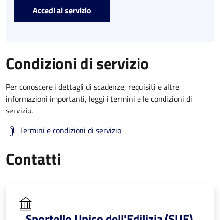
Accedi al servizio
Condizioni di servizio
Per conoscere i dettagli di scadenze, requisiti e altre
informazioni importanti, leggi i termini e le condizioni di
servizio.
Termini e condizioni di servizio
Contatti
Sportello Unico dell'Edilizia (SUE)