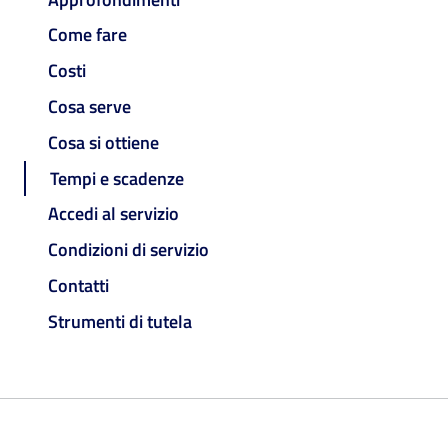
Come fare
Costi
Cosa serve
Cosa si ottiene
Tempi e scadenze
Accedi al servizio
Condizioni di servizio
Contatti
Strumenti di tutela