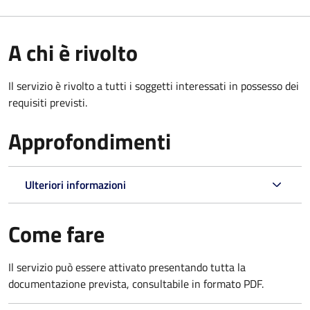
A chi è rivolto
Il servizio è rivolto a tutti i soggetti interessati in possesso dei
requisiti previsti.
Approfondimenti
Ulteriori informazioni
Come fare
Il servizio può essere attivato presentando tutta la
documentazione prevista, consultabile in formato PDF.